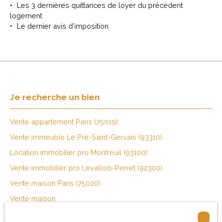
Les 3 dernières quittances de loyer du précédent
logement
Le dernier avis d’imposition
Je recherche un bien
Vente appartement Paris (75019)
Vente immeuble Le Pré-Saint-Gervais (93310)
Location immobilier pro Montreuil (93100)
Vente immobilier pro Levallois-Perret (92300)
Vente maison Paris (75020)
Vente maison