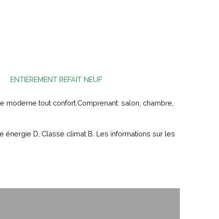
ENTIÈREMENT REFAIT NEUF
e moderne tout confort.Comprenant: salon, chambre,
énergie D, Classe climat B. Les informations sur les