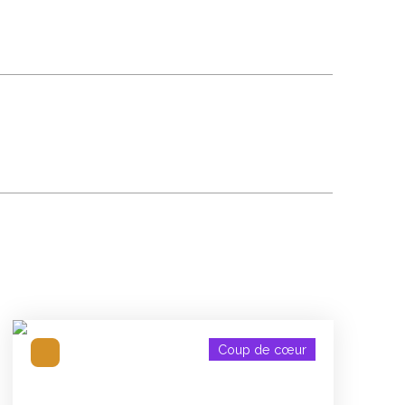
Coup de cœur