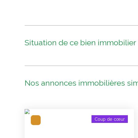
Situation de ce bien immobilier
Nos annonces immobilières
sim
Coup de cœur