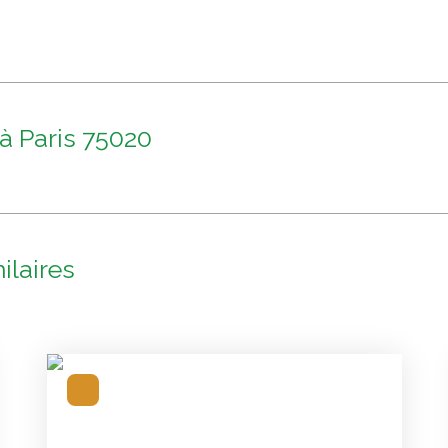
 à Paris 75020
ilaires