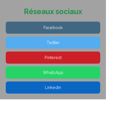
Réseaux sociaux
Facebook
Twitter
Pinterest
WhatsApp
Linkedin