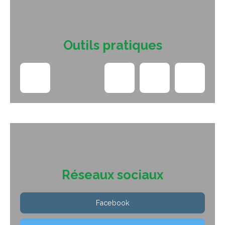
Outils pratiques
Réseaux sociaux
Facebook