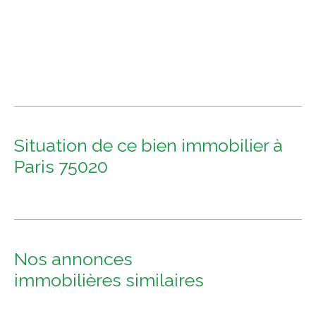
Situation de ce bien immobilier à
Paris 75020
Nos annonces
immobilières
similaires