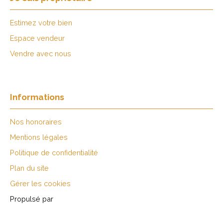
Estimez votre bien
Espace vendeur
Vendre avec nous
Informations
Nos honoraires
Mentions légales
Politique de confidentialité
Plan du site
Gérer les cookies
Propulsé par