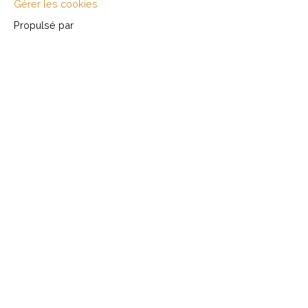
Gérer les cookies
Propulsé par