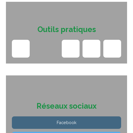
Outils pratiques
Réseaux sociaux
Facebook