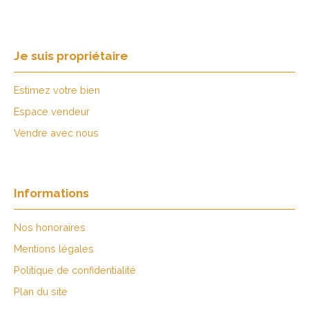
Je suis propriétaire
Estimez votre bien
Espace vendeur
Vendre avec nous
Informations
Nos honoraires
Mentions légales
Politique de confidentialité
Plan du site