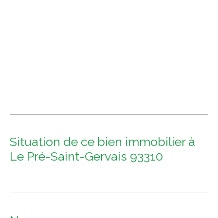
Situation de ce bien immobilier à
Le Pré-Saint-Gervais 93310